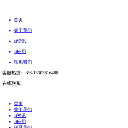
首页
关于我们
ai资讯
ai应用
联系我们
客服热线:
+86-13305816468
在线联系:
首页
关于我们
ai资讯
ai应用
联系我们