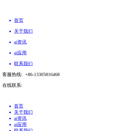
首页
关于我们
ai资讯
ai应用
联系我们
客服热线:
+86-13305816468
在线联系:
首页
关于我们
ai资讯
ai应用
联系我们