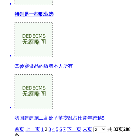
特别是一些职业选
⑤参赛做品的版者本人所有
我国建建施工高处坠落变乱占比常年跨越5
首页
上一页
1
2
3
4
5
6
7
下一页
末页
共
32
页
288
条