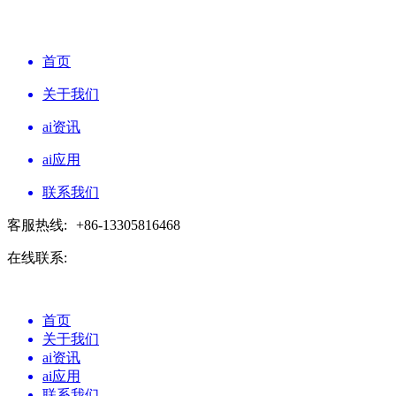
首页
关于我们
ai资讯
ai应用
联系我们
客服热线:
+86-13305816468
在线联系:
首页
关于我们
ai资讯
ai应用
联系我们